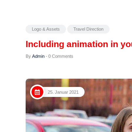
Logo & Assets
Travel Direction
Including animation in y
By
Admin
-
0 Comments
25. Januar 2021