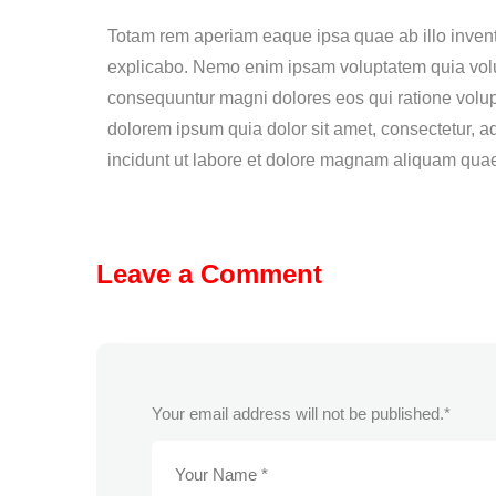
Totam rem aperiam eaque ipsa quae ab illo inventor
explicabo. Nemo enim ipsam voluptatem quia volupt
consequuntur magni dolores eos qui ratione volu
dolorem ipsum quia dolor sit amet, consectetur, 
incidunt ut labore et dolore magnam aliquam quae
Leave a Comment
Your email address will not be published.
*