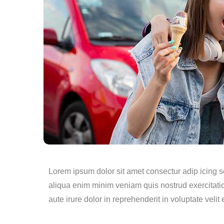
Lorem ipsum dolor sit amet consectur adip icing 
aliqua enim minim veniam quis nostrud exercitati
aute irure dolor in reprehenderit in voluptate velit 