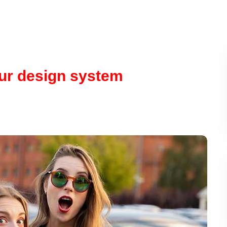
our design system