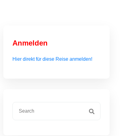
Anmelden
Hier direkt für diese Reise anmelden!