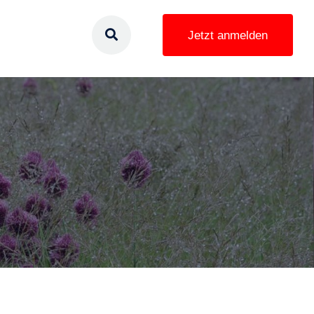
Jetzt anmelden