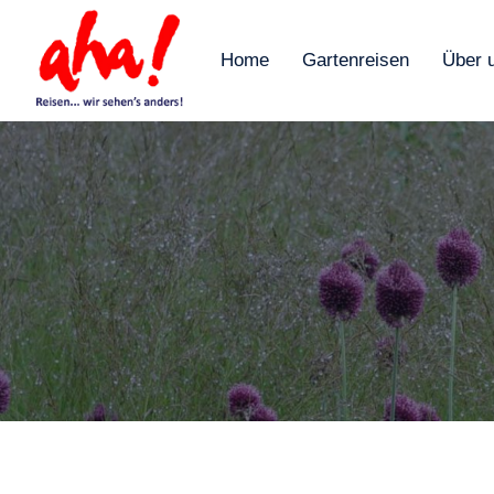
Home
Gartenreisen
Über 