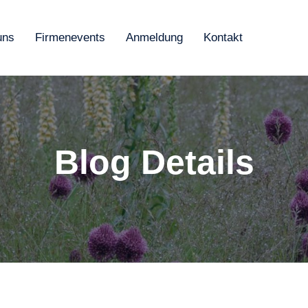
uns
Firmenevents
Anmeldung
Kontakt
Blog Details