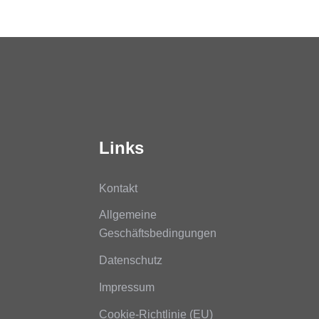
Links
Kontakt
Allgemeine
Geschäftsbedingungen
Datenschutz
Impressum
Cookie-Richtlinie (EU)