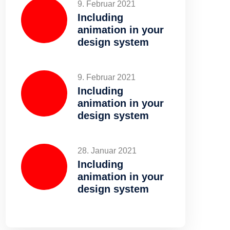
9. Februar 2021
Including
animation in your
design system
9. Februar 2021
Including
animation in your
design system
28. Januar 2021
Including
animation in your
design system