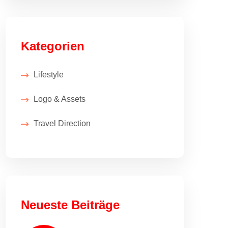
Kategorien
Lifestyle
Logo & Assets
Travel Direction
Neueste Beiträge