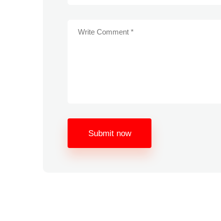
Submit now