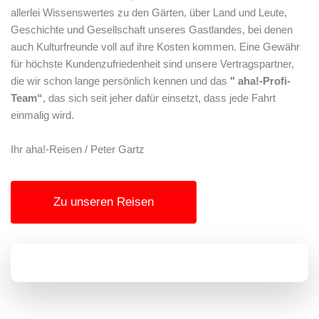
allerlei Wissenswertes zu den Gärten, über Land und Leute,
Geschichte und Gesellschaft unseres Gastlandes, bei denen
auch Kulturfreunde voll auf ihre Kosten kommen. Eine Gewähr
für höchste Kundenzufriedenheit sind unsere Vertragspartner,
die wir schon lange persönlich kennen und das
" aha!-Profi-
Team“
, das sich seit jeher dafür einsetzt, dass jede Fahrt
einmalig wird.
Ihr aha!-Reisen / Peter Gartz
Zu unseren Reisen