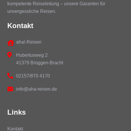
kompetente Reiseleitung – unsere Garanten für
unvergessliche Reisen.
Kontakt
aha!-Reisen
Hubertusweg 2
41379 Brüggen-Bracht
02157/870 4170
info@aha-reisen.de
Links
Kontakt