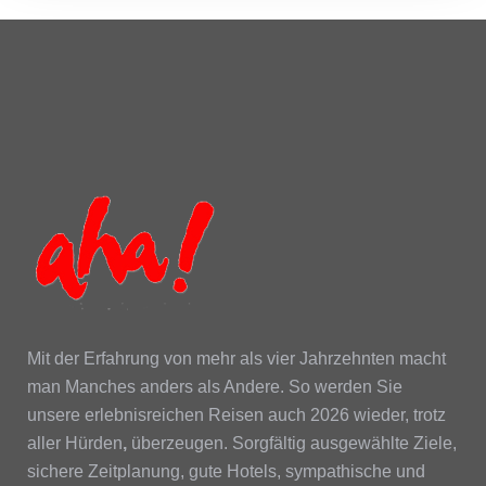
Mit der Erfahrung von mehr als vier Jahrzehnten macht
man Manches anders als Andere. So werden Sie
unsere erlebnisreichen Reisen auch 2026 wieder, trotz
aller Hürden
,
überzeugen. Sorgfältig ausgewählte Ziele,
sichere Zeitplanung, gute Hotels, sympathische und