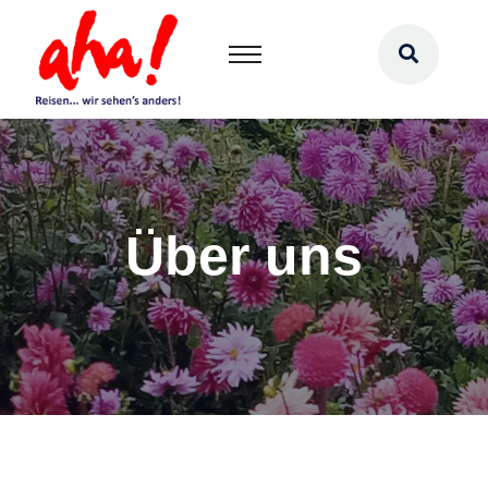
Über uns