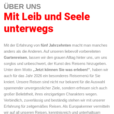
ÜBER UNS
Mit Leib und Seele
unterwegs
Mit der Erfahrung von
fünf Jahrzehnten
macht man manches
anders als die Anderen. Auf unseren liebevoll vorbereiteten
Gartenreisen
, lassen wir den grauen Alltag hinter uns, um uns
sorglos und unbeschwert, der Kunst des Reisens hinzugeben.
Unter dem Motto
„Jetzt können Sie was erleben!“
, haben wir
auch für das Jahr 2026 ein besonderes Reisemenü für Sie
kreiert. Unsere Reisen sind nicht nur bekannt für die Auswahl
spannender unvergesslicher Ziele, sondern erfreuen sich auch
großer Beliebtheit, ihres einzigartigen Charakters wegen.
Verbindlich, zuverlässig und beständig stehen wir mit unserer
Erfahrung für zeitgemäßes Reisen. Als Europakenner vermitteln
wir auf all unseren Reisen, kenntnisreich und unterhaltsam