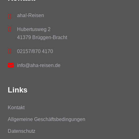
aha!-Reisen
Hubertusweg 2
41379 Brüggen-Bracht
02157/870 4170
info@aha-reisen.de
Links
Kontakt
Allgemeine Geschäftsbedingungen
Datenschutz