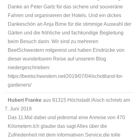
Danke an Peter Gartz für das sichere und souveräne
Fahren und organisieren der Hotels. Und ein dickes
Dankeschön an Anja Birne für die stimmige Auswahl der
Gärten und die fröhliche und fachkundige Begleitung
beim Besuch darin. Wir sind zu mehreren
BeetSchwestern mitgereist und haben Eindrücke von
dieser wunderbaren Reise auf unserem Blog
niedergeschrieben:
https://beetschwestern.net/2019/07/04/schottland-for-
gardeners/
Hubert Franke
aus
91315 Höchstadt /Aisch
schrieb am
7. Juni 2019
Das 11.Mal dabei und jedesmal eine Anreise von 470
Kilometern.Ich glaube das sagt Alles über die
Zufriedenheit mit dem informativen Service,die tolle