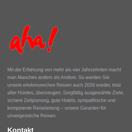
Mit der Erfahrung von mehr als vier Jahrzehnten macht
man Manches anders als Andere. So werden Sie
unsere erlebnisreichen Reisen auch 2026 wieder, trotz
aller Hürden
,
überzeugen. Sorgfältig ausgewählte Ziele,
sichere Zeitplanung, gute Hotels, sympathische und
kompetente Reiseleitung – unsere Garanten für
unvergessliche Reisen.
Kontakt