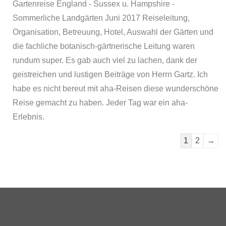
Gartenreise England - Sussex u. Hampshire -
Sommerliche Landgärten Juni 2017 Reiseleitung,
Organisation, Betreuung, Hotel, Auswahl der Gärten und
die fachliche botanisch-gärtnerische Leitung waren
rundum super. Es gab auch viel zu lachen, dank der
geistreichen und lustigen Beiträge von Herrn Gartz. Ich
habe es nicht bereut mit aha-Reisen diese wunderschöne
Reise gemacht zu haben. Jeder Tag war ein aha-
Erlebnis.
1
2
→