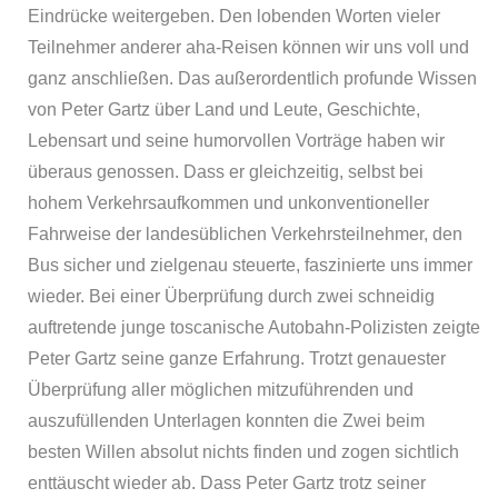
Eindrücke weitergeben. Den lobenden Worten vieler
Teilnehmer anderer aha-Reisen können wir uns voll und
ganz anschließen. Das außerordentlich profunde Wissen
von Peter Gartz über Land und Leute, Geschichte,
Lebensart und seine humorvollen Vorträge haben wir
überaus genossen. Dass er gleichzeitig, selbst bei
hohem Verkehrsaufkommen und unkonventioneller
Fahrweise der landesüblichen Verkehrsteilnehmer, den
Bus sicher und zielgenau steuerte, faszinierte uns immer
wieder. Bei einer Überprüfung durch zwei schneidig
auftretende junge toscanische Autobahn-Polizisten zeigte
Peter Gartz seine ganze Erfahrung. Trotzt genauester
Überprüfung aller möglichen mitzuführenden und
auszufüllenden Unterlagen konnten die Zwei beim
besten Willen absolut nichts finden und zogen sichtlich
enttäuscht wieder ab. Dass Peter Gartz trotz seiner