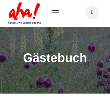
Gästebuch