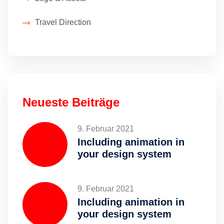
Travel Direction
Neueste Beiträge
9. Februar 2021
Including animation in
your design system
9. Februar 2021
Including animation in
your design system