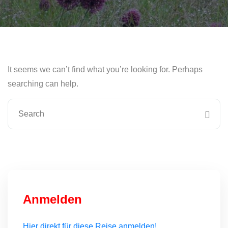
It seems we can’t find what you’re looking for. Perhaps
searching can help.
Anmelden
Hier direkt für diese Reise anmelden!