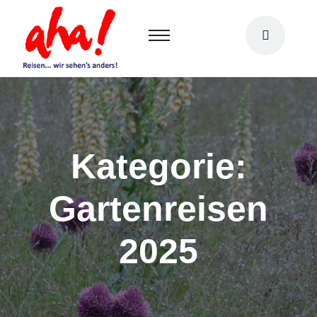
Kategorie:
Gartenreisen
2025