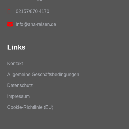
02157/870 4170
info@aha-reisen.de
Links
Kontakt
Allgemeine Geschäftsbedingungen
Datenschutz
Impressum
Cookie-Richtlinie (EU)