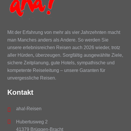
Mit der Erfahrung von mehr als vier Jahrzehnten macht
man Manches anders als Andere. So werden Sie
unsere erlebnisreichen Reisen auch 2026 wieder, trotz
aller Hürden
,
überzeugen. Sorgfältig ausgewählte Ziele,
sichere Zeitplanung, gute Hotels, sympathische und
kompetente Reiseleitung – unsere Garanten für
unvergessliche Reisen.
Kontakt
aha!-Reisen
Hubertusweg 2
41379 Brüggen-Bracht