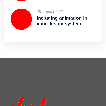
28. Januar 2021
Including animation in
your design system