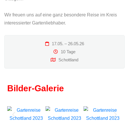
Wir freuen uns auf eine ganz besondere Reise im Kreis
interessierter Gartenliebhaber.
17.05. – 26.05.26
10 Tage
Schottland
Bilder-Galerie