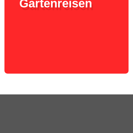
Gartenreisen