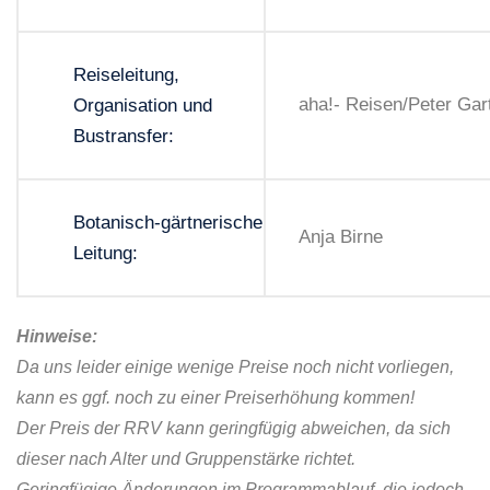
Reiseleitung,
aha!- Reisen/Peter Gar
Organisation und
Bustransfer:
Botanisch-gärtnerische
Anja Birne
Leitung:
Hinweise:
Da uns leider einige wenige Preise noch nicht vorliegen,
kann es ggf. noch zu einer Preiserhöhung kommen!
Der Preis der RRV kann geringfügig abweichen, da sich
dieser nach Alter und
Gruppenstärke richtet.
Geringfügige Änderungen im Programmablauf, die jedoch