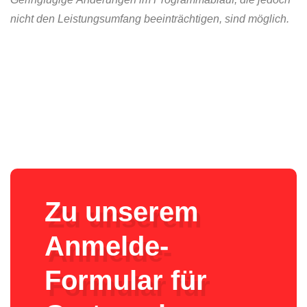
nicht den Leistungsumfang beeinträchtigen, sind möglich.
Zu unserem
Anmelde-
Formular für