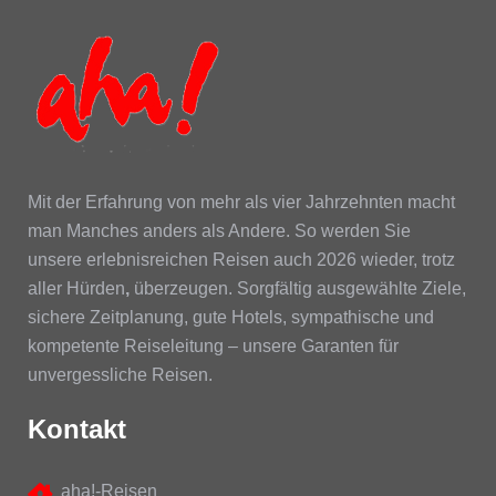
Mit der Erfahrung von mehr als vier Jahrzehnten macht
man Manches anders als Andere. So werden Sie
unsere erlebnisreichen Reisen auch 2026 wieder, trotz
aller Hürden
,
überzeugen. Sorgfältig ausgewählte Ziele,
sichere Zeitplanung, gute Hotels, sympathische und
kompetente Reiseleitung – unsere Garanten für
unvergessliche Reisen.
Kontakt
aha!-Reisen