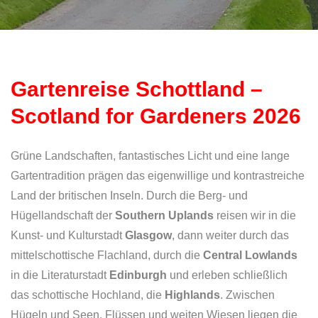
Gartenreise Schottland –
Scotland for Gardeners 2026
Grüne Landschaften, fantastisches Licht und eine lange
Gartentradition prägen das eigenwillige und kontrastreiche
Land der britischen Inseln. Durch die Berg- und
Hügellandschaft der
Southern Uplands
reisen wir in die
Kunst- und Kulturstadt
Glasgow
, dann weiter durch das
mittelschottische Flachland, durch die
Central Lowlands
in die Literaturstadt
Edinburgh
und erleben schließlich
das schottische Hochland, die
Highlands
. Zwischen
Hügeln und Seen, Flüssen und weiten Wiesen liegen die