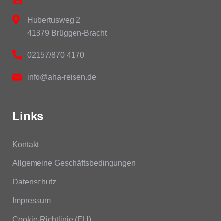
Hubertusweg 2
41379 Brüggen-Bracht
02157/870 4170
info@aha-reisen.de
Links
Kontakt
Allgemeine Geschäftsbedingungen
Datenschutz
Impressum
Cookie-Richtlinie (EU)