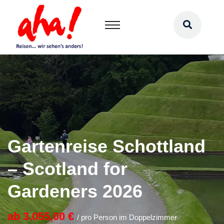
Gartenreise Schottland
– Scotland for
Gardeners 2026
ab 3.055,00 €
/ pro Person im Doppelzimmer