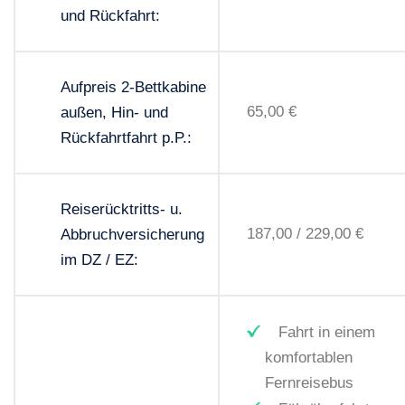
und Rückfahrt:
Aufpreis 2-Bettkabine
65,00 €
außen, Hin- und
Rückfahrtfahrt p.P.:
Reiserücktritts- u.
187,00 / 229,00 €
Abbruchversicherung
im DZ / EZ:
Fahrt in einem
komfortablen
Fernreisebus