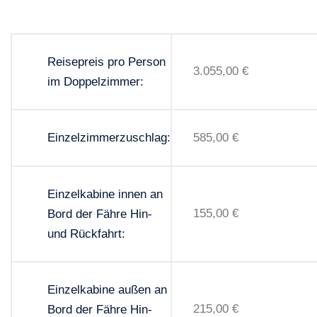
Reisepreis pro Person
3.055,00 €
im Doppelzimmer:
Einzelzimmerzuschlag:
585,00 €
Einzelkabine innen an
155,00 €
Bord der Fähre Hin-
und Rückfahrt:
Einzelkabine außen an
215,00 €
Bord der Fähre Hin-